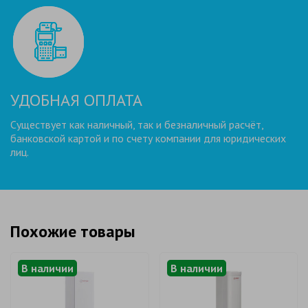
УДОБНАЯ ОПЛАТА
Существует как наличный, так и безналичный расчёт,
банковской картой и по счету компании для юридических
лиц.
Похожие товары
В наличии
В наличии