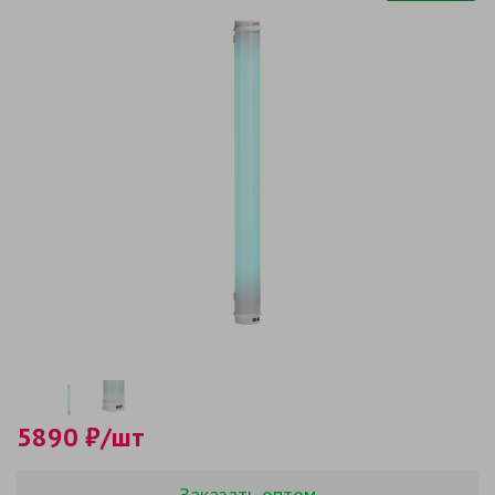
5890 ₽/шт
Заказать оптом