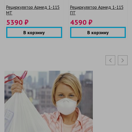
Рециркулятор Армед 1-115
Рециркулятор Армед 1-115
МТ
ПТ
5390 ₽
4590 ₽
В корзину
В корзину