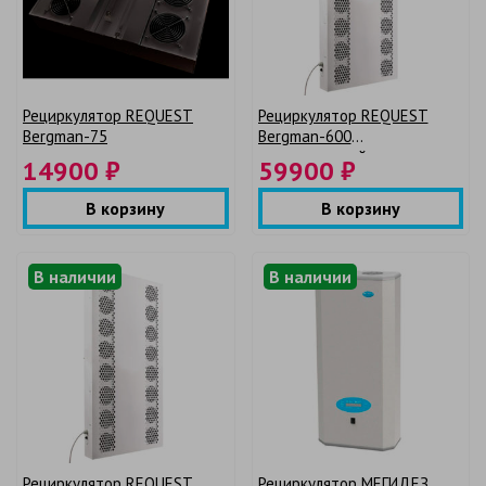
Рециркулятор REQUEST
Рециркулятор REQUEST
Bergman-75
Bergman-600
промышленный
14900 ₽
59900 ₽
В корзину
В корзину
В наличии
В наличии
Рециркулятор REQUEST
Рециркулятор МЕГИДЕЗ