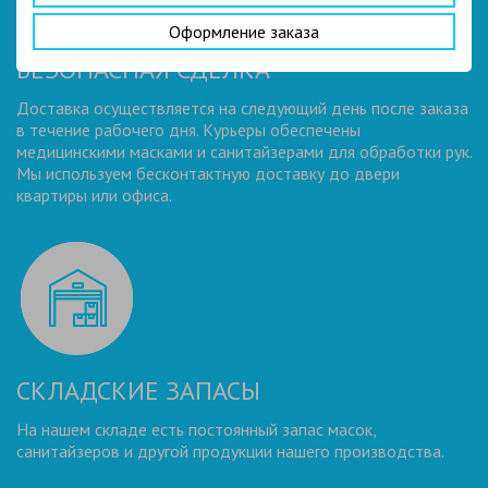
Оформление заказа
БЕЗОПАСНАЯ СДЕЛКА
Доставка осуществляется на следующий день после заказа
в течение рабочего дня. Курьеры обеспечены
медицинскими масками и санитайзерами для обработки рук.
Мы используем бесконтактную доставку до двери
квартиры или офиса.
СКЛАДСКИЕ ЗАПАСЫ
На нашем складе есть постоянный запас масок,
санитайзеров и другой продукции нашего производства.