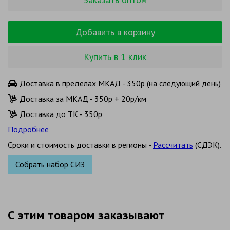
Добавить в корзину
Купить в 1 клик
Доставка в пределах МКАД - 350р (на следующий день)
Доставка за МКАД - 350р + 20р/км
Доставка до ТК - 350р
Подробнее
Сроки и стоимость доставки в регионы -
Рассчитать
(СДЭК).
Собрать набор СИЗ
С этим товаром заказывают