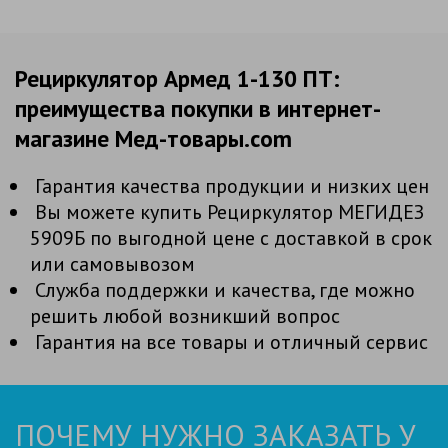
Рециркулятор Армед 1-130 ПТ:
преимущества покупки в интернет-
магазине Мед-товары.com
Гарантия качества продукции и низких цен
Вы можете купить Рециркулятор МЕГИДЕЗ
5909Б по выгодной цене с доставкой в срок
или самовывозом
Служба поддержки и качества, где можно
решить любой возникший вопрос
Гарантия на все товары и отличный сервис
ПОЧЕМУ НУЖНО ЗАКАЗАТЬ У