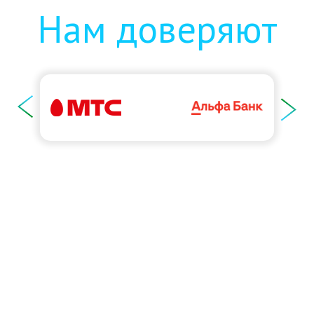
Нам доверяют