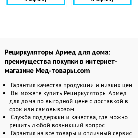
Рециркуляторы Армед для дома:
преимущества покупки в интернет-
магазине Мед-товары.com
Гарантия качества продукции и низких цен
Вы можете купить Рециркуляторы Армед
для дома по выгодной цене с доставкой в
срок или самовывозом
Служба поддержки и качества, где можно
решить любой возникший вопрос
Гарантия на все товары и отличный сервис