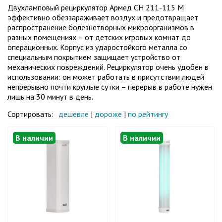
Двухламповый рециркулятор Армед СН 211-115 М
эффективно обеззараживает воздух и предотвращает
распространение болезнетворных микроорганизмов в
разных помещениях – от детских игровых комнат до
операционных. Корпус из ударостойкого металла со
специальным покрытием защищает устройство от
механических повреждений. Рециркулятор очень удобен в
использовании: он может работать в присутствии людей
непрерывно почти круглые сутки – перерыв в работе нужен
лишь на 30 минут в день.
Сортировать:
дешевле
|
дороже
|
по рейтингу
В наличии
В наличии