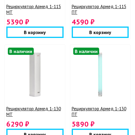
Рециркулятор Армед 1-115
Рециркулятор Армед 1-115
МТ
ПТ
5390 ₽
4590 ₽
В корзину
В корзину
В наличии
В наличии
Рециркулятор Армед 1-130
Рециркулятор Армед 1-130
МТ
ПТ
6290 ₽
5890 ₽
В корзину
В корзину