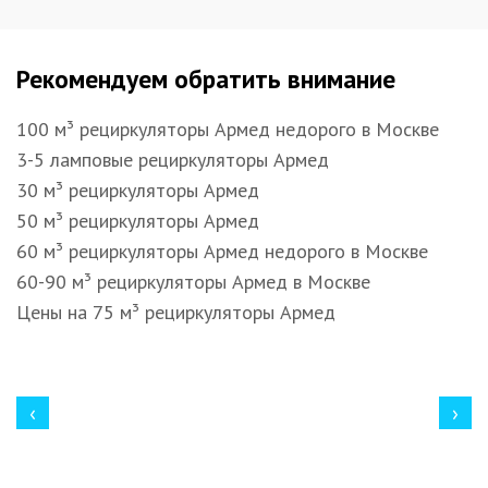
Рекомендуем обратить внимание
100 м³ рециркуляторы Армед недорого в Москве
3-5 ламповые рециркуляторы Армед
30 м³ рециркуляторы Армед
50 м³ рециркуляторы Армед
60 м³ рециркуляторы Армед недорого в Москве
60-90 м³ рециркуляторы Армед в Москве
Цены на 75 м³ рециркуляторы Армед
‹
›