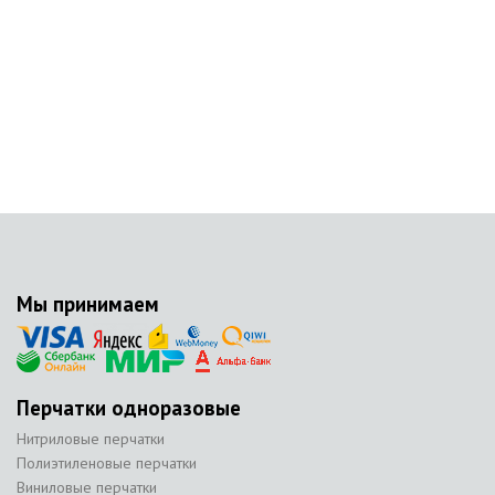
Мы принимаем
Перчатки одноразовые
Нитриловые перчатки
Полиэтиленовые перчатки
Виниловые перчатки