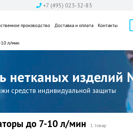
+7 (495) 023-32-83
бственное производство
Доставка и оплата
Контакты
-10 л/мин
ь нетканых изделий
ажи средств индивидуальной защиты
торы до 7-10 л/мин
1 товар