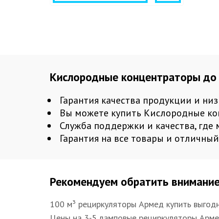
Кислородные концентраторы до 
Гарантия качества продукции и низ
Вы можете купить Кислородные кон
Служба поддержки и качества, гд
Гарантия на все товары и отличный
Рекомендуем обратить внимани
100 м³ рециркуляторы Армед купить выгод
Цены на 3-5 ламповые рециркуляторы Арм