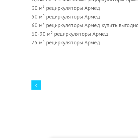
30 м³ рециркуляторы Армед
50 м³ рециркуляторы Армед
60 м³ рециркуляторы Армед купить выгодн
60-90 м³ рециркуляторы Армед
75 м³ рециркуляторы Армед
‹