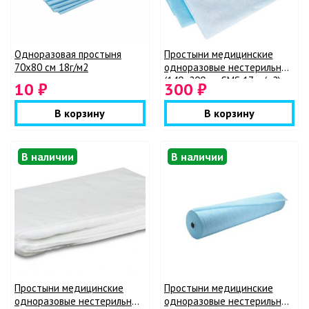
Одноразовая простыня
Простыни медицинские
70x80 см 18г/м2
одноразовые нестерильные
(140х200см, SMS 17гр/м2)
10 ₽
300 ₽
В корзину
В корзину
В наличии
В наличии
Простыни медицинские
Простыни медицинские
одноразовые нестерильные
одноразовые нестерильные