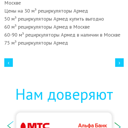
Москве
Цены на 30 м³ рециркуляторы Армед
50 м³ рециркуляторы Армед купить выгодно
60 м³ рециркуляторы Армед в Москве
60-90 м³ рециркуляторы Армед в наличии в Москве
75 м³ рециркуляторы Армед
‹
›
Нам доверяют