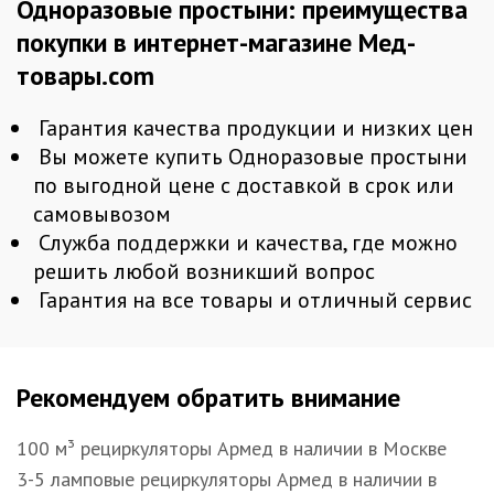
Одноразовые простыни: преимущества
покупки в интернет-магазине Мед-
товары.com
Гарантия качества продукции и низких цен
Вы можете купить Одноразовые простыни
по выгодной цене с доставкой в срок или
самовывозом
Служба поддержки и качества, где можно
решить любой возникший вопрос
Гарантия на все товары и отличный сервис
Рекомендуем обратить внимание
100 м³ рециркуляторы Армед в наличии в Москве
3-5 ламповые рециркуляторы Армед в наличии в