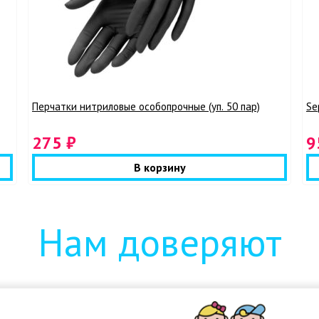
Перчатки нитриловые особопрочные (уп. 50 пар)
Se
275 ₽
9
В корзину
Нам доверяют