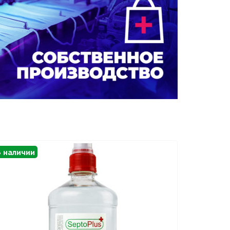
В наличии