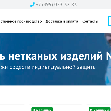
+7 (495) 023-32-83
бственное производство
Доставка и оплата
Контакты
ь нетканых изделий
ажи средств индивидуальной защиты
В наличии
В наличии