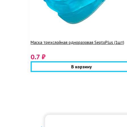
Маска трехслойная одноразовая SeptoPlus (1шт)
0.7 ₽
В корзину