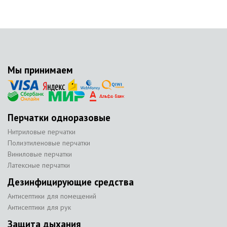
Мы принимаем
Перчатки одноразовые
Нитриловые перчатки
Полиэтиленовые перчатки
Виниловые перчатки
Латексные перчатки
Дезинфицирующие средства
Антисептики для помещений
Антисептики для рук
Защита дыхания