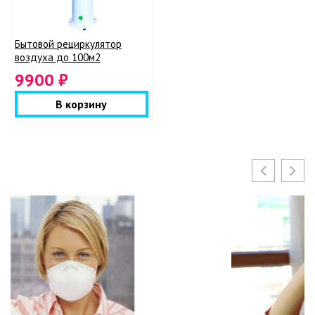
Бытовой рециркулятор
воздуха до 100м2
9900 ₽
В корзину