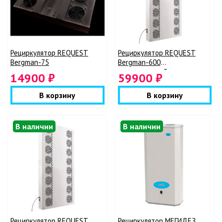
Рециркулятор REQUEST
Рециркулятор REQUEST
Bergman-75
Bergman-600
промышленный
14900 ₽
59900 ₽
В корзину
В корзину
В наличии
В наличии
Рециркулятор REQUEST
Рециркулятор МЕГИДЕЗ