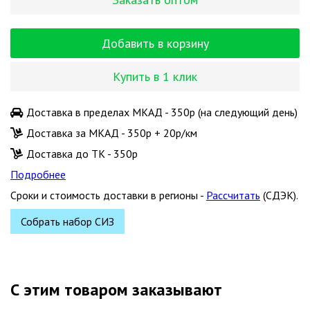
Добавить в корзину
Купить в 1 клик
Доставка в пределах МКАД - 350р (на следующий день)
Доставка за МКАД - 350р + 20р/км
Доставка до ТК - 350р
Подробнее
Сроки и стоимость доставки в регионы -
Рассчитать
(СДЭК).
Собрать набор СИЗ
С этим товаром заказывают