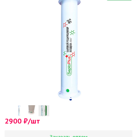
2900 ₽/шт
Заказать оптом