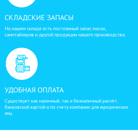
СКЛАДСКИЕ ЗАПАСЫ
На нашем складе есть постоянный запас масок,
санитайзеров и другой продукции нашего производства.
УДОБНАЯ ОПЛАТА
Существует как наличный, так и безналичный расчёт,
банковской картой и по счету компании для юридических
лиц.