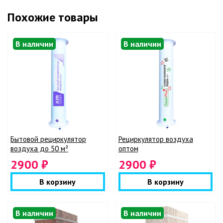
Похожие товары
В наличии
В наличии
Бытовой рециркулятор
Рециркулятор воздуха
воздуха до 50 м²
оптом
2900 ₽
2900 ₽
В корзину
В корзину
В наличии
В наличии