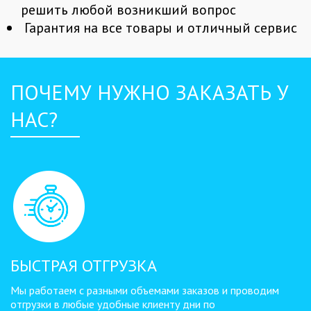
решить любой возникший вопрос
Гарантия на все товары и отличный сервис
ПОЧЕМУ НУЖНО ЗАКАЗАТЬ У
НАС?
БЫСТРАЯ ОТГРУЗКА
Мы работаем с разными объемами заказов и проводим
отгрузки в любые удобные клиенту дни по