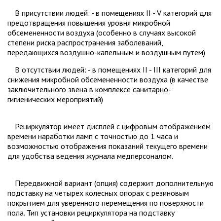
В присутствии людей: - в помещениях II - V категорий для
предотвращения повышения уровня микробной
обсемененности воздуха (особенно в случаях высокой
степени риска распространения заболеваний,
передающихся воздушно-капельным и воздушным путем)
В отсутствии людей: - в помещениях II - III категорий для
снижения микробной обсемененности воздуха (в качестве
заключительного звена в комплексе санитарно-
гигиенических мероприятий)
Рециркулятор имеет дисплей с цифровым отображением
времени наработки ламп с точностью до 1 часа и
возможностью отображения показаний текущего времени
для удобства ведения журнала медперсоналом.
Передвижной вариант (опция) содержит дополнительную
подставку на четырех колесных опорах с резиновым
покрытием для уверенного перемещения по поверхности
пола. Тип установки рециркулятора на подставку