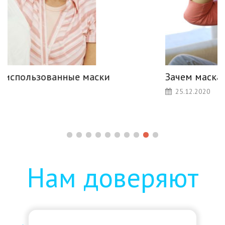
Зачем маска переболевшему
25.12.2020
Нам доверяют