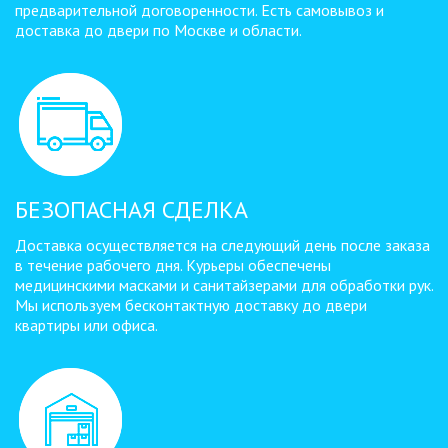
предварительной договоренности. Есть самовывоз и
доставка до двери по Москве и области.
БЕЗОПАСНАЯ СДЕЛКА
Доставка осуществляется на следующий день после заказа
в течение рабочего дня. Курьеры обеспечены
медицинскими масками и санитайзерами для обработки рук.
Мы используем бесконтактную доставку до двери
квартиры или офиса.