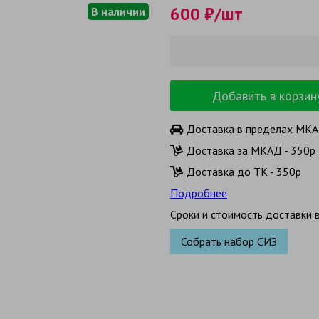
600 ₽/шт
В наличии
Добавить в корзин
Доставка в пределах МКАД
Доставка за МКАД - 350р 
Доставка до ТК - 350р
Подробнее
Сроки и стоимость доставки в
Собрать набор СИЗ