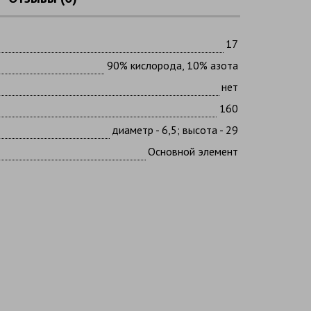
17
90% кислорода, 10% азота
нет
160
диаметр - 6,5; высота - 29
Основной элемент