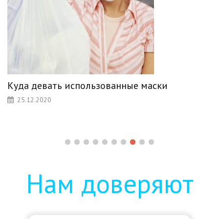
Куда девать использованные маски
25.12.2020
Нам доверяют