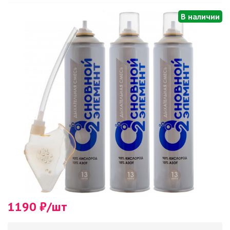
В наличии
1190 ₽/шт