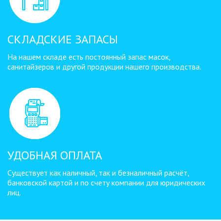
СКЛАДСКИЕ ЗАПАСЫ
На нашем складе есть постоянный запас масок,
санитайзеров и другой продукции нашего производства.
УДОБНАЯ ОПЛАТА
Существует как наличный, так и безналичный расчёт,
банковской картой и по счету компании для юридических
лиц.