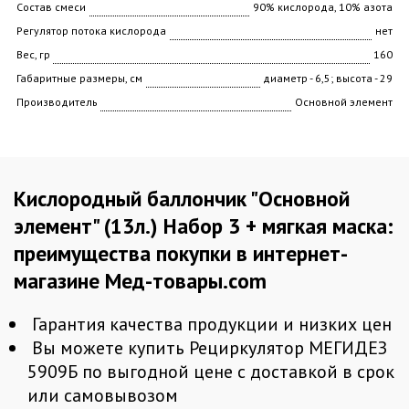
Состав смеси
90% кислорода, 10% азота
Регулятор потока кислорода
нет
Вес, гр
160
Габаритные размеры, см
диаметр - 6,5; высота - 29
Производитель
Основной элемент
Кислородный баллончик "Основной
элемент" (13л.) Набор 3 + мягкая маска:
преимущества покупки в интернет-
магазине Мед-товары.com
Гарантия качества продукции и низких цен
Вы можете купить Рециркулятор МЕГИДЕЗ
5909Б по выгодной цене с доставкой в срок
или самовывозом