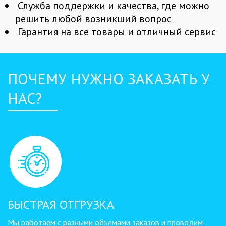
Служба поддержки и качества, где можно
решить любой возникший вопрос
Гарантия на все товары и отличный сервис
ПОЧЕМУ НУЖНО ЗАКАЗАТЬ У
НАС?
БЫСТРАЯ ОТГРУЗКА
Мы работаем с разными объемами заказов и проводим