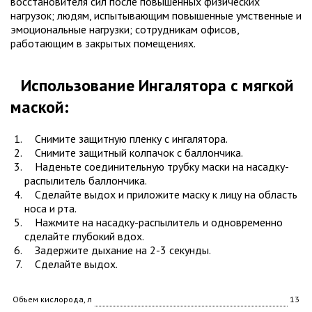
восстановителя сил после повышенных физических
нагрузок; людям, испытывающим повышенные умственные и
эмоциональные нагрузки; сотрудникам офисов,
работающим в закрытых помещениях.
Использование Ингалятора с мягкой
маской:
Снимите защитную пленку с ингалятора.
Снимите защитный колпачок с баллончика.
Наденьте соединительную трубку маски на насадку-
распылитель баллончика.
Сделайте выдох и приложите маску к лицу на область
носа и рта.
Нажмите на насадку-распылитель и одновременно
сделайте глубокий вдох.
Задержите дыхание на 2-3 секунды.
Сделайте выдох.
Объем кислорода, л
13