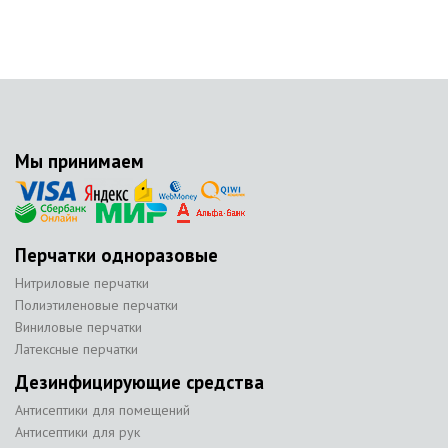
Мы принимаем
Перчатки одноразовые
Нитриловые перчатки
Полиэтиленовые перчатки
Виниловые перчатки
Латексные перчатки
Дезинфицирующие средства
Антисептики для помещений
Антисептики для рук