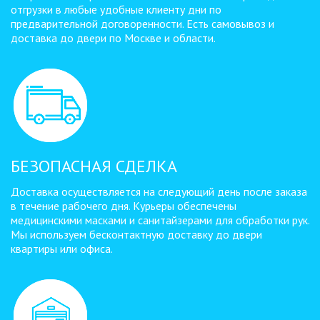
отгрузки в любые удобные клиенту дни по
предварительной договоренности. Есть самовывоз и
доставка до двери по Москве и области.
БЕЗОПАСНАЯ СДЕЛКА
Доставка осуществляется на следующий день после заказа
в течение рабочего дня. Курьеры обеспечены
медицинскими масками и санитайзерами для обработки рук.
Мы используем бесконтактную доставку до двери
квартиры или офиса.