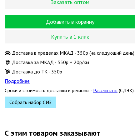
Заказать оптом
Добавить в корзину
Купить в 1 клик
Доставка в пределах МКАД - 350р (на следующий день)
Доставка за МКАД - 350р + 20р/км
Доставка до ТК - 350р
Подробнее
Сроки и стоимость доставки в регионы -
Рассчитать
(СДЭК).
Собрать набор СИЗ
С этим товаром заказывают