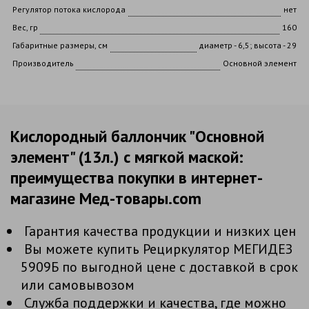
Регулятор потока кислорода
нет
Вес, гр
160
Габаритные размеры, см
диаметр - 6,5; высота - 29
Производитель
Основной элемент
Кислородный баллончик "Основной
элемент" (13л.) с мягкой маской:
преимущества покупки в интернет-
магазине Мед-товары.com
Гарантия качества продукции и низких цен
Вы можете купить Рециркулятор МЕГИДЕЗ
5909Б по выгодной цене с доставкой в срок
или самовывозом
Служба поддержки и качества, где можно