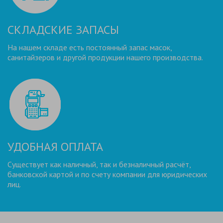
СКЛАДСКИЕ ЗАПАСЫ
На нашем складе есть постоянный запас масок,
санитайзеров и другой продукции нашего производства.
УДОБНАЯ ОПЛАТА
Существует как наличный, так и безналичный расчёт,
банковской картой и по счету компании для юридических
лиц.