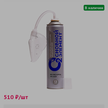
В наличии
510 ₽/шт