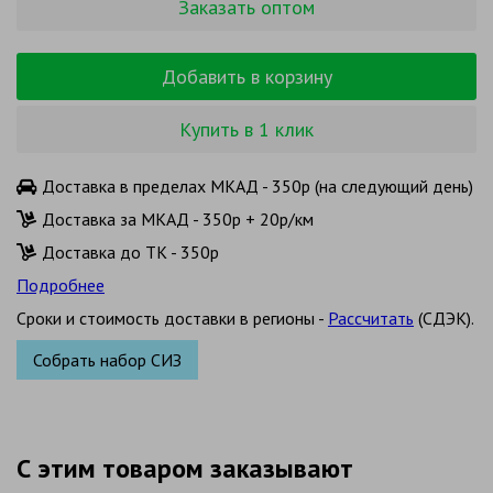
Заказать оптом
Добавить в корзину
Купить в 1 клик
Доставка в пределах МКАД - 350р (на следующий день)
Доставка за МКАД - 350р + 20р/км
Доставка до ТК - 350р
Подробнее
Сроки и стоимость доставки в регионы -
Рассчитать
(СДЭК).
Собрать набор СИЗ
С этим товаром заказывают