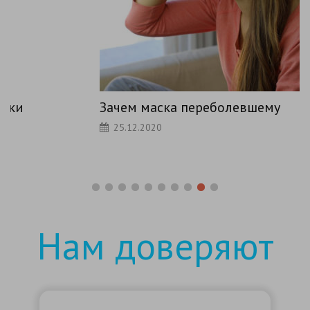
Зачем маска переболевшему
25.12.2020
Нам доверяют