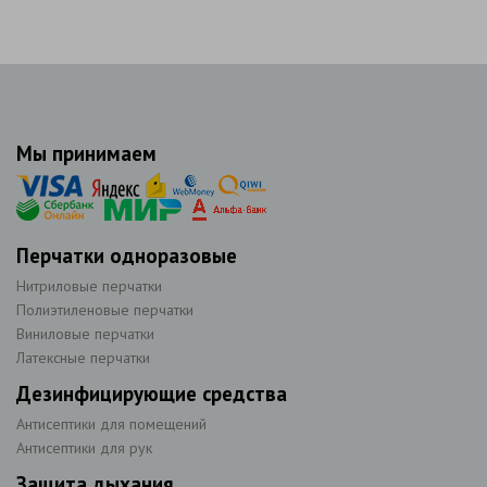
Мы принимаем
Перчатки одноразовые
Нитриловые перчатки
Полиэтиленовые перчатки
Виниловые перчатки
Латексные перчатки
Дезинфицирующие средства
Антисептики для помещений
Антисептики для рук
Защита дыхания