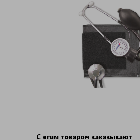
С этим товаром заказывают