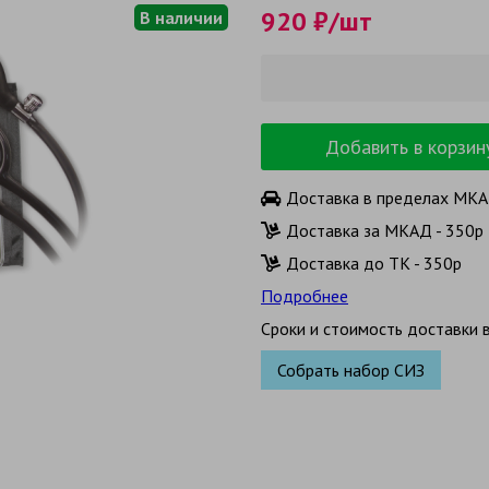
920 ₽/шт
В наличии
Добавить в корзин
Доставка в пределах МКАД
Доставка за МКАД - 350р 
Доставка до ТК - 350р
Подробнее
Сроки и стоимость доставки в
Собрать набор СИЗ