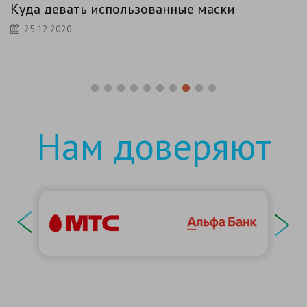
Зачем маска переболевшему
25.12.2020
Нам доверяют