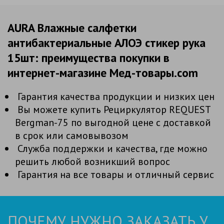
AURA Влажные салфетки
антибактериальные АЛОЭ стикер рука
15шт: преимущества покупки в
интернет-магазине Мед-товары.com
Гарантия качества продукции и низких цен
Вы можете купить Рециркулятор REQUEST
Bergman-75 по выгодной цене с доставкой
в срок или самовывозом
Служба поддержки и качества, где можно
решить любой возникший вопрос
Гарантия на все товары и отличный сервис
ПОЧЕМУ НУЖНО ЗАКАЗАТЬ У