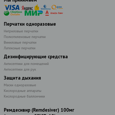
Перчатки одноразовые
Нитриловые перчатки
Полиэтиленовые перчатки
Виниловые перчатки
Латексные перчатки
Дезинфицирующие средства
Антисептики для помещений
Антисептики для рук
Защита дыхания
Маски одноразовые
Кислородные аппараты
Кислородные баллончики
Ремдесивир (Remdesiver) 100мг