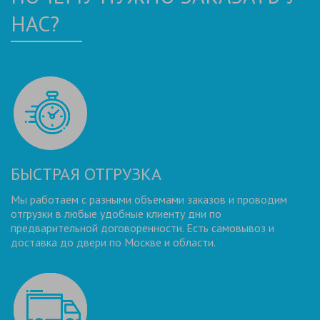
НАС?
БЫСТРАЯ ОТГРУЗКА
Мы работаем с разными объемами заказов и проводим
отгрузки в любые удобные клиенту дни по
предварительной договоренности. Есть самовывоз и
доставка до двери по Москве и области.