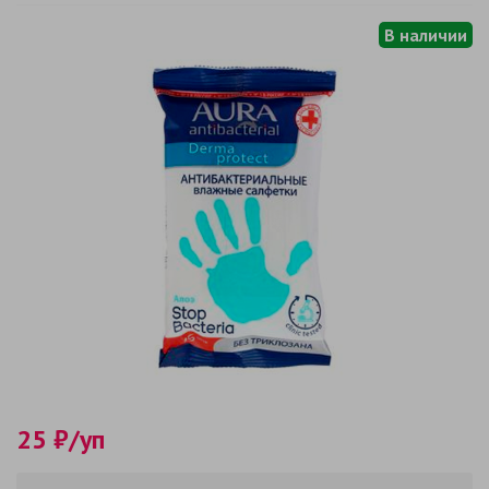
В наличии
25 ₽/уп