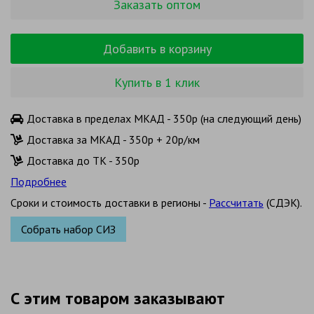
Заказать оптом
Добавить в корзину
Купить в 1 клик
Доставка в пределах МКАД - 350р (на следующий день)
Доставка за МКАД - 350р + 20р/км
Доставка до ТК - 350р
Подробнее
Сроки и стоимость доставки в регионы -
Рассчитать
(СДЭК).
Собрать набор СИЗ
С этим товаром заказывают