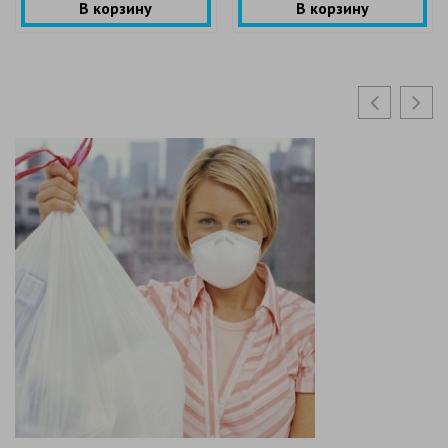
В корзину
В корзину