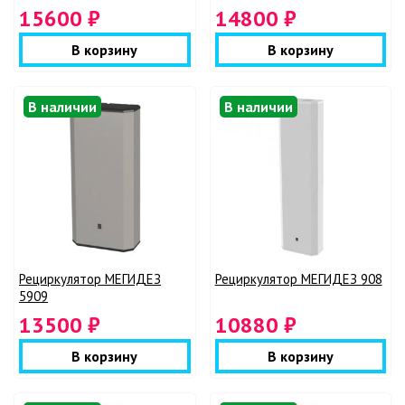
15600 ₽
14800 ₽
В корзину
В корзину
В наличии
В наличии
Рециркулятор МЕГИДЕЗ
Рециркулятор МЕГИДЕЗ 908
5909
13500 ₽
10880 ₽
В корзину
В корзину