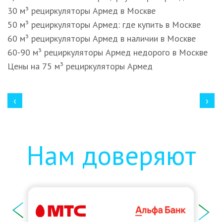
30 м³ рециркуляторы Армед в Москве
50 м³ рециркуляторы Армед: где купить в Москве
60 м³ рециркуляторы Армед в наличии в Москве
60-90 м³ рециркуляторы Армед недорого в Москве
Цены на 75 м³ рециркуляторы Армед
‹
›
Нам доверяют