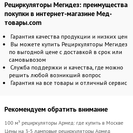
Рециркуляторы Мегидез: преимущества
покупки в интернет-магазине Мед-
товары.com
Гарантия качества продукции и низких цен
Вы можете купить Рециркуляторы Мегидез
по выгодной цене с доставкой в срок или
самовывозом
Служба поддержки и качества, где можно
решить любой возникший вопрос
Гарантия на все товары и отличный сервис
Рекомендуем обратить внимание
100 м³ рециркуляторы Армед: где купить в Москве
Цены на 3-5 ламповые рециркуляторы Армед