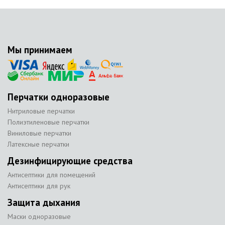
Мы принимаем
Перчатки одноразовые
Нитриловые перчатки
Полиэтиленовые перчатки
Виниловые перчатки
Латексные перчатки
Дезинфицирующие средства
Антисептики для помещений
Антисептики для рук
Защита дыхания
Маски одноразовые