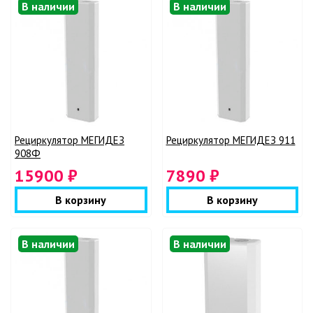
В наличии
В наличии
Рециркулятор МЕГИДЕЗ
Рециркулятор МЕГИДЕЗ 911
908Ф
15900 ₽
7890 ₽
В корзину
В корзину
В наличии
В наличии