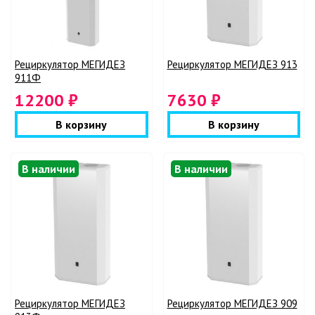
Рециркулятор МЕГИДЕЗ
Рециркулятор МЕГИДЕЗ 913
911Ф
12200 ₽
7630 ₽
В корзину
В корзину
В наличии
В наличии
Рециркулятор МЕГИДЕЗ
Рециркулятор МЕГИДЕЗ 909