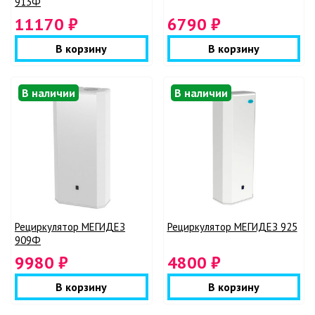
913Ф
11170 ₽
6790 ₽
В корзину
В корзину
В наличии
В наличии
Рециркулятор МЕГИДЕЗ
Рециркулятор МЕГИДЕЗ 925
909Ф
9980 ₽
4800 ₽
В корзину
В корзину