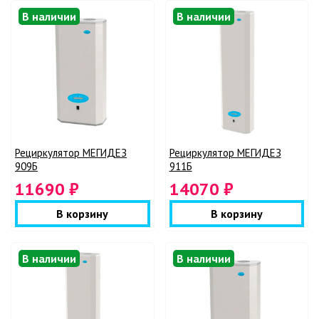
В наличии
В наличии
Рециркулятор МЕГИДЕЗ
Рециркулятор МЕГИДЕЗ
909Б
911Б
11690 ₽
14070 ₽
В корзину
В корзину
В наличии
В наличии