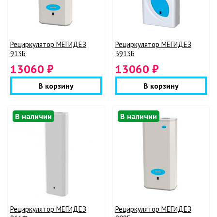
Рециркулятор МЕГИДЕЗ
Рециркулятор МЕГИДЕЗ
913Б
3913Б
13060 ₽
13060 ₽
В корзину
В корзину
В наличии
В наличии
Рециркулятор МЕГИДЕЗ
Рециркулятор МЕГИДЕЗ