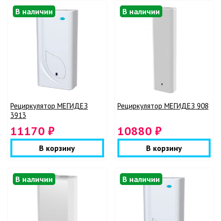
В наличии
В наличии
Рециркулятор МЕГИДЕЗ
Рециркулятор МЕГИДЕЗ 908
3913
11170 ₽
10880 ₽
В корзину
В корзину
В наличии
В наличии