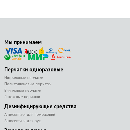
Мы принимаем
Перчатки одноразовые
Нитриловые перчатки
Полиэтиленовые перчатки
Виниловые перчатки
Латексные перчатки
Дезинфицирующие средства
Антисептики для помещений
Антисептики для рук