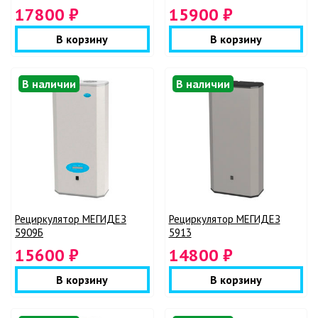
17800 ₽
15900 ₽
В корзину
В корзину
В наличии
В наличии
Рециркулятор МЕГИДЕЗ
Рециркулятор МЕГИДЕЗ
5909Б
5913
15600 ₽
14800 ₽
В корзину
В корзину