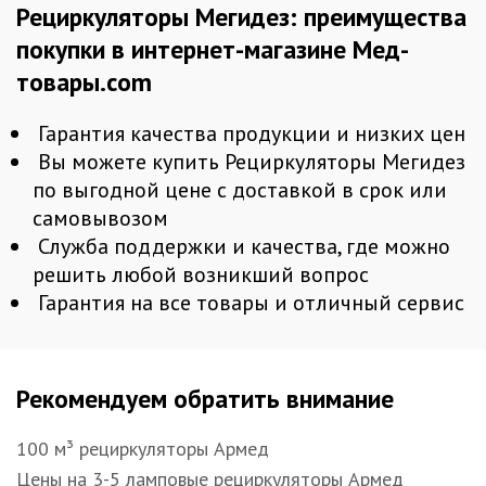
Рециркуляторы Мегидез: преимущества
покупки в интернет-магазине Мед-
товары.com
Гарантия качества продукции и низких цен
Вы можете купить Рециркуляторы Мегидез
по выгодной цене с доставкой в срок или
самовывозом
Служба поддержки и качества, где можно
решить любой возникший вопрос
Гарантия на все товары и отличный сервис
Рекомендуем обратить внимание
100 м³ рециркуляторы Армед
Цены на 3-5 ламповые рециркуляторы Армед