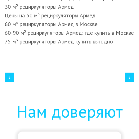
30 м³ рециркуляторы Армед
Цены на 50 м³ рециркуляторы Армед
60 м³ рециркуляторы Армед в Москве
60-90 м³ рециркуляторы Армед: где купить в Москве
75 м³ рециркуляторы Армед купить выгодно
‹
›
Нам доверяют