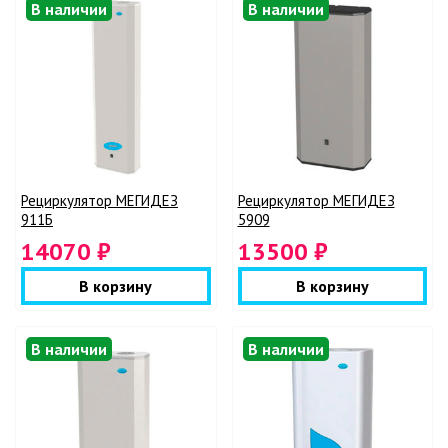
В наличии
В наличии
Рециркулятор МЕГИДЕЗ
Рециркулятор МЕГИДЕЗ
911Б
5909
14070 ₽
13500 ₽
В корзину
В корзину
В наличии
В наличии