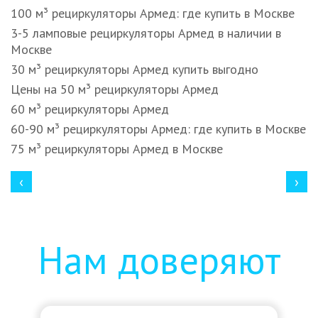
100 м³ рециркуляторы Армед: где купить в Москве
3-5 ламповые рециркуляторы Армед в наличии в
Москве
30 м³ рециркуляторы Армед купить выгодно
Цены на 50 м³ рециркуляторы Армед
60 м³ рециркуляторы Армед
60-90 м³ рециркуляторы Армед: где купить в Москве
75 м³ рециркуляторы Армед в Москве
‹
›
Нам доверяют