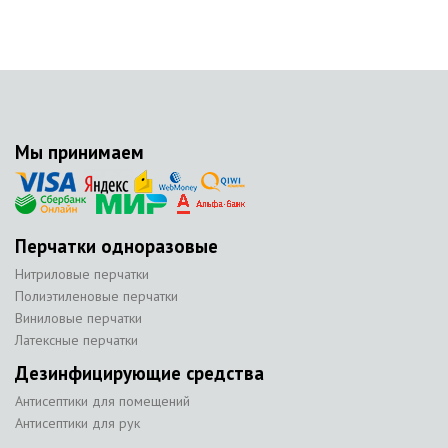
Мы принимаем
Перчатки одноразовые
Нитриловые перчатки
Полиэтиленовые перчатки
Виниловые перчатки
Латексные перчатки
Дезинфицирующие средства
Антисептики для помещений
Антисептики для рук