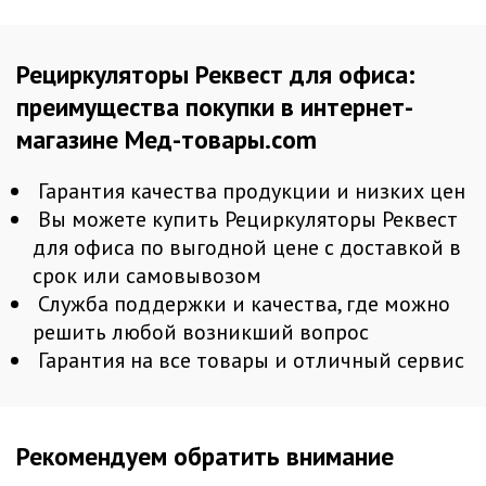
Рециркуляторы Реквест для офиса:
преимущества покупки в интернет-
магазине Мед-товары.com
Гарантия качества продукции и низких цен
Вы можете купить Рециркуляторы Реквест
для офиса по выгодной цене с доставкой в
срок или самовывозом
Служба поддержки и качества, где можно
решить любой возникший вопрос
Гарантия на все товары и отличный сервис
Рекомендуем обратить внимание