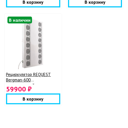
В корзину
В корзину
В наличии
Рециркулятор REQUEST
Bergman-600
промышленный
59900 ₽
В корзину